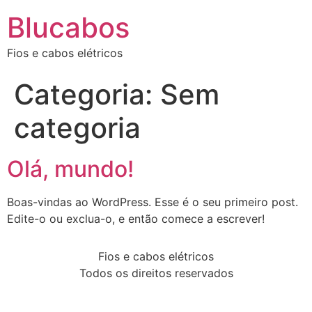
Blucabos
Fios e cabos elétricos
Categoria:
Sem
categoria
Olá, mundo!
Boas-vindas ao WordPress. Esse é o seu primeiro post.
Edite-o ou exclua-o, e então comece a escrever!
Fios e cabos elétricos
Todos os direitos reservados