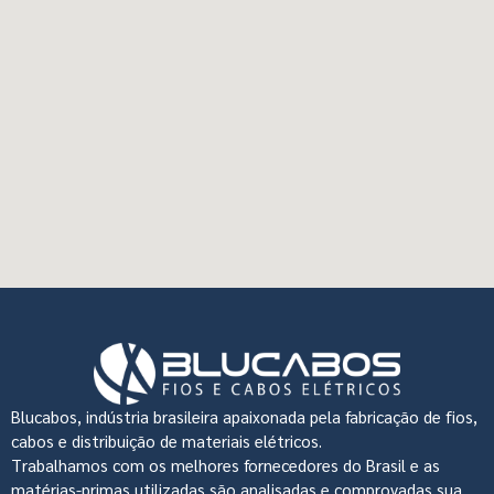
Blucabos, indústria brasileira apaixonada pela fabricação de fios,
cabos e distribuição de materiais elétricos.
Trabalhamos com os melhores fornecedores do Brasil e as
matérias-primas utilizadas são analisadas e comprovadas sua