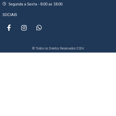
Segunda a Sexta - 8:00 as 18:00
SOCIAIS
© Todos os Direitos Reservados 2024