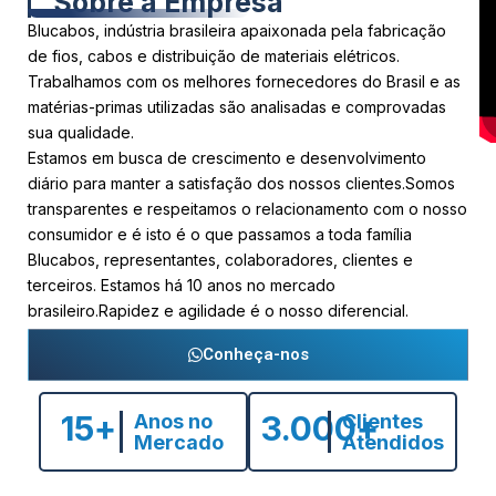
Sobre a Empresa
Blucabos, indústria brasileira apaixonada pela fabricação
de fios, cabos e distribuição de materiais elétricos.
Trabalhamos com os melhores fornecedores do Brasil e as
matérias-primas utilizadas são analisadas e comprovadas
sua qualidade.
Estamos em busca de crescimento e desenvolvimento
diário para manter a satisfação dos nossos clientes.Somos
transparentes e respeitamos o relacionamento com o nosso
consumidor e é isto é o que passamos a toda família
Blucabos, representantes, colaboradores, clientes e
terceiros. Estamos há 10 anos no mercado
brasileiro.Rapidez e agilidade é o nosso diferencial.
Conheça-nos
15
+
3.000
+
Anos no
Clientes
Mercado
Atendidos