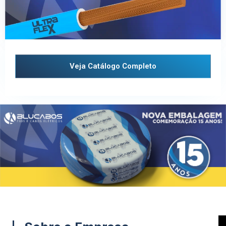
Veja Catálogo Completo