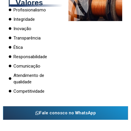
Valores
Profissionalismo
Integridade
Inovação
Transparência
Ética
Responsabilidade
Comunicação
Atendimento de
qualidade
Competitividade
Fale conosco no WhatsApp