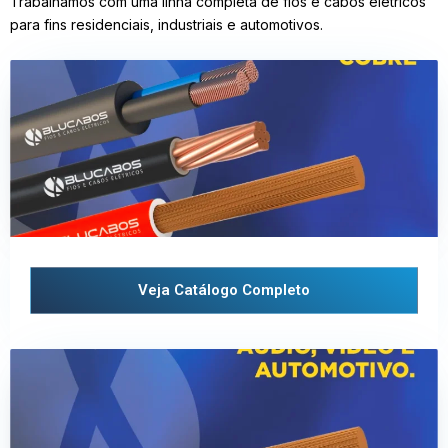
Trabalhamos com uma linha completa de fios e cabos elétricos
para fins residenciais, industriais e automotivos.
Veja Catálogo Completo