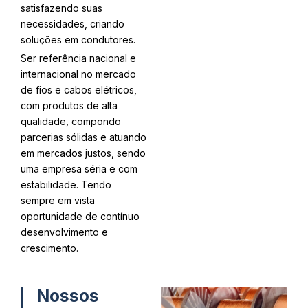
satisfazendo suas
necessidades, criando
soluções em condutores.
Ser referência nacional e
internacional no mercado
de fios e cabos elétricos,
com produtos de alta
qualidade, compondo
parcerias sólidas e atuando
em mercados justos, sendo
uma empresa séria e com
estabilidade. Tendo
sempre em vista
oportunidade de contínuo
desenvolvimento e
crescimento.
Nossos