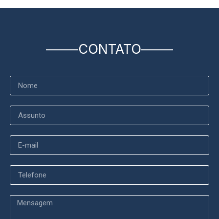
CONTATO