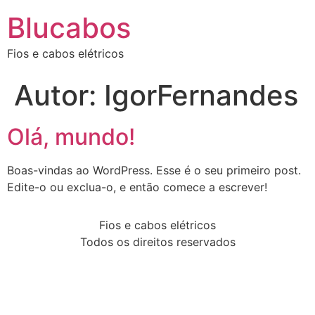
Blucabos
Fios e cabos elétricos
Autor:
IgorFernandes
Olá, mundo!
Boas-vindas ao WordPress. Esse é o seu primeiro post.
Edite-o ou exclua-o, e então comece a escrever!
Fios e cabos elétricos
Todos os direitos reservados